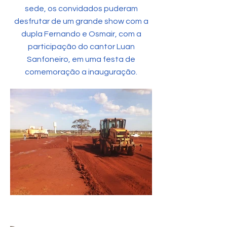
sede, os convidados puderam
desfrutar de um grande show com a
dupla Fernando e Osmair, com a
participação do cantor Luan
Sanfoneiro, em uma festa de
comemoração a inauguração.